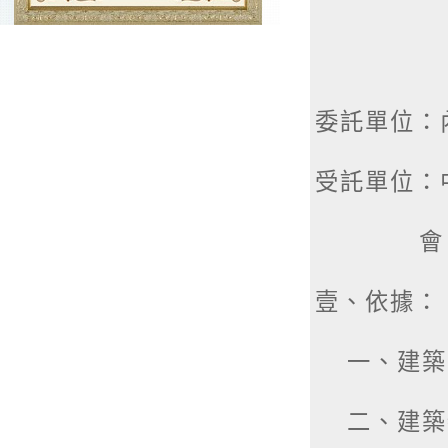
委託單位：
受託單位：
會、中華
壹、依據：
一、建築法
二、建築物