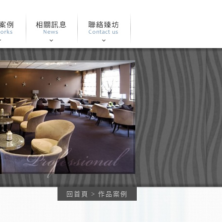
回首頁
> 作品案例